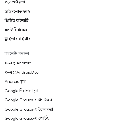
প্রয়োজনীয়তা
ডাউনলোড হচ্ছে
প্রিভিউ বাইনারি
ফ্যাক্টরি ইমেজ
ড্রাইভার বাইনারি
কানেক্ট করুন
X-এ @Android
X-এ @AndroidDev
Android ব্লগ
Google নিরাপত্তা ব্লগ
Google Groups-এ প্ল্যাটফর্ম
Google Groups-এ তৈরি করা
Google Groups-এ পোর্টিং