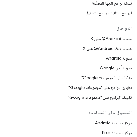
نسخة برامج الجهة المصنِّعة
البرامج الثنائية لبرنامج التشغيل
التواصل
حساب ‎@Android على X
حساب ‎@AndroidDev على X
مدوّنة Android
مدوّنة أمان Google
منصّة على "مجموعات Google"
تطوير البرامج على "مجموعات Google"
تكييف البرامج على "مجموعات Google"
الحصول على المساعدة
مركز مساعدة Android
مركز مساعدة Pixel