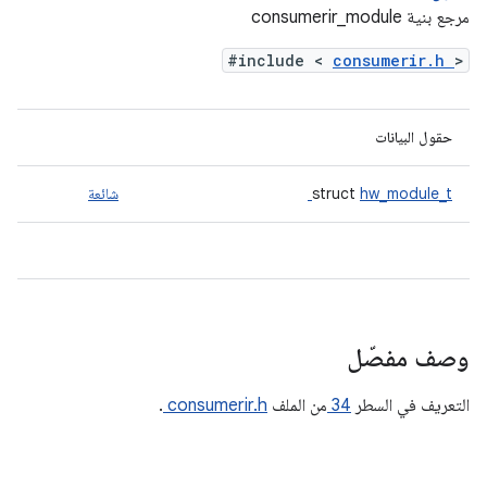
مرجع بنية consumerir_module
#include <
consumerir.h
>
حقول البيانات
hw_module_t
struct
شائعة
وصف مفصّل
التعريف في السطر
34
من الملف
consumerir.h
.