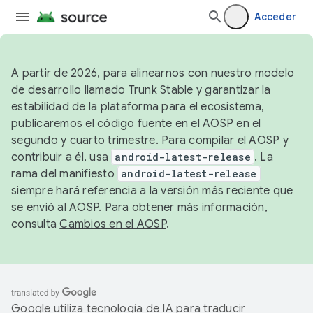
Acceder
A partir de 2026, para alinearnos con nuestro modelo
de desarrollo llamado Trunk Stable y garantizar la
estabilidad de la plataforma para el ecosistema,
publicaremos el código fuente en el AOSP en el
segundo y cuarto trimestre. Para compilar el AOSP y
contribuir a él, usa
android-latest-release
. La
rama del manifiesto
android-latest-release
siempre hará referencia a la versión más reciente que
se envió al AOSP. Para obtener más información,
consulta
Cambios en el AOSP
.
Google utiliza tecnología de IA para traducir