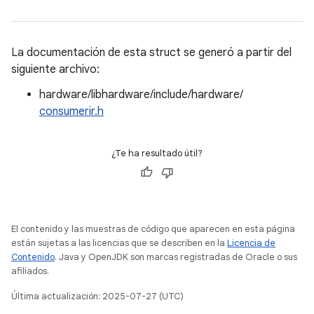
La documentación de esta struct se generó a partir del
siguiente archivo:
hardware/libhardware/include/hardware/
consumerir.h
¿Te ha resultado útil?
El contenido y las muestras de código que aparecen en esta página
están sujetas a las licencias que se describen en la
Licencia de
Contenido
. Java y OpenJDK son marcas registradas de Oracle o sus
afiliados.
Última actualización: 2025-07-27 (UTC)