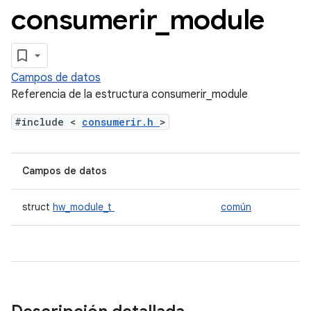
consumerir
_
module
Campos de datos
Referencia de la estructura consumerir_module
#include <
consumerir.h
>
Campos de datos
struct
hw_module_t
común