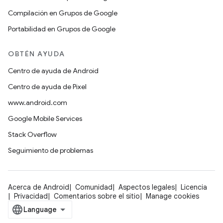
Compilación en Grupos de Google
Portabilidad en Grupos de Google
OBTÉN AYUDA
Centro de ayuda de Android
Centro de ayuda de Pixel
www.android.com
Google Mobile Services
Stack Overflow
Seguimiento de problemas
Acerca de Android
Comunidad
Aspectos legales
Licencia
Privacidad
Comentarios sobre el sitio
Manage cookies