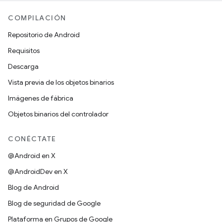
COMPILACIÓN
Repositorio de Android
Requisitos
Descarga
Vista previa de los objetos binarios
Imágenes de fábrica
Objetos binarios del controlador
CONÉCTATE
@Android en X
@AndroidDev en X
Blog de Android
Blog de seguridad de Google
Plataforma en Grupos de Google