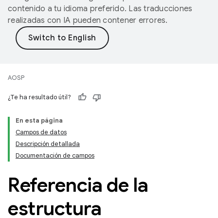
contenido a tu idioma preferido. Las traducciones
realizadas con IA pueden contener errores.
AOSP
¿Te ha resultado útil?
En esta página
Campos de datos
Descripción detallada
Documentación de campos
Referencia de la
estructura