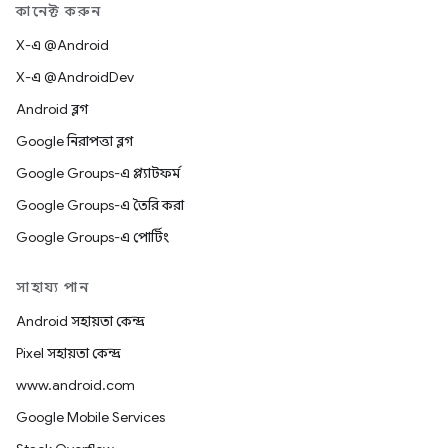
কানেক্ট করুন
X-এ @Android
X-এ @AndroidDev
Android ব্লগ
Google নিরাপত্তা ব্লগ
Google Groups-এ প্ল্যাটফর্ম
Google Groups-এ তৈরি করা
Google Groups-এ পোর্টিং
সাহায্য পান
Android সহায়তা কেন্দ্র
Pixel সহায়তা কেন্দ্র
www.android.com
Google Mobile Services