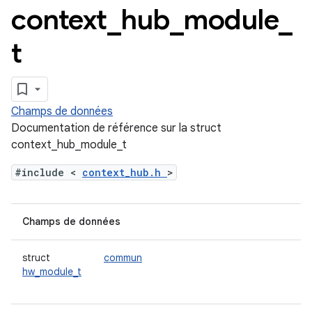
context
_
hub
_
module
_
t
Champs de données
Documentation de référence sur la struct
context_hub_module_t
#include <
context_hub.h
>
Champs de données
struct
commun
hw_module_t