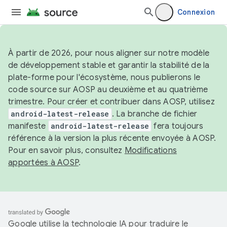
Connexion
À partir de 2026, pour nous aligner sur notre modèle
de développement stable et garantir la stabilité de la
plate-forme pour l'écosystème, nous publierons le
code source sur AOSP au deuxième et au quatrième
trimestre. Pour créer et contribuer dans AOSP, utilisez
android-latest-release
. La branche de fichier
manifeste
android-latest-release
fera toujours
référence à la version la plus récente envoyée à AOSP.
Pour en savoir plus, consultez
Modifications
apportées à AOSP
.
Google utilise la technologie IA pour traduire le