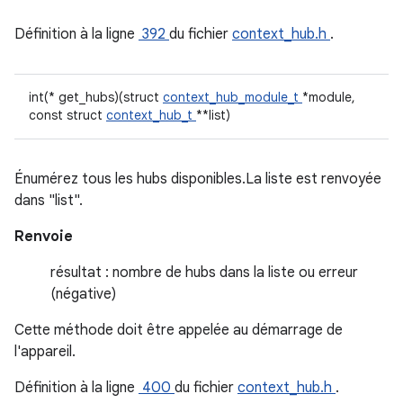
Définition à la ligne
392
du fichier
context_hub.h
.
int(* get_hubs)(struct
context_hub_module_t
*module,
const struct
context_hub_t
**list)
Énumérez tous les hubs disponibles.La liste est renvoyée
dans "list".
Renvoie
résultat : nombre de hubs dans la liste ou erreur
(négative)
Cette méthode doit être appelée au démarrage de
l'appareil.
Définition à la ligne
400
du fichier
context_hub.h
.