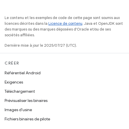
Le contenu et les exemples de code de cette page sont soumis aux
licences décrites dans la
Licence de contenu
. Java et OpenJDK sont
des marques ou des marques déposées d'Oracle et/ou de ses
sociétés affiliées.
Dernière mise à jour le 2025/07/27 (UTC).
CRÉER
Référentiel Android
Exigences
Téléchargement
Prévisualiser les binaires
Images d'usine
Fichiers binaires de pilote