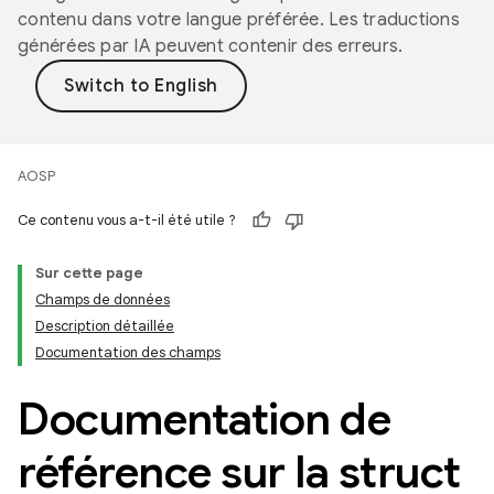
contenu dans votre langue préférée. Les traductions
générées par IA peuvent contenir des erreurs.
AOSP
Ce contenu vous a-t-il été utile ?
Sur cette page
Champs de données
Description détaillée
Documentation des champs
Documentation de
référence sur la struct