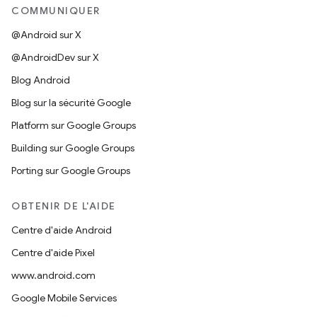
COMMUNIQUER
@Android sur X
@AndroidDev sur X
Blog Android
Blog sur la sécurité Google
Platform sur Google Groups
Building sur Google Groups
Porting sur Google Groups
OBTENIR DE L'AIDE
Centre d'aide Android
Centre d'aide Pixel
www.android.com
Google Mobile Services