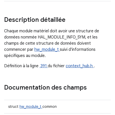
Description détaillée
Chaque module matériel doit avoir une structure de
données nommée HAL_MODULE_INFO_SYM, et les
champs de cette structure de données doivent
commencer par
hw_module_t
suivi d'informations
spécifiques au module.
Définition à la ligne
391
du fichier
context_hub.h
.
Documentation des champs
struct
hw_module_t
common