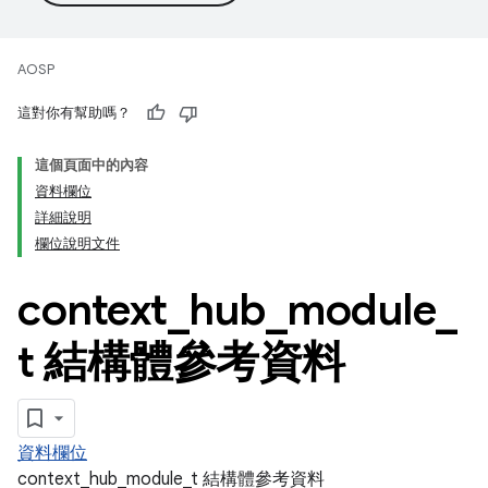
AOSP
這對你有幫助嗎？
這個頁面中的內容
資料欄位
詳細說明
欄位說明文件
context
_
hub
_
module
_
t 結構體參考資料
資料欄位
context_hub_module_t 結構體參考資料