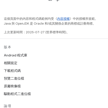
這個頁面中的內容和程式碼範例均受《
內容授權
》中的授權所規範。
Java 與 OpenJDK 是 Oracle 和/或其關係企業的商標或註冊商標。
上次更新時間：2025-07-27 (世界標準時間)。
版本
Android 程式庫
相關規定
下載程式碼
預覽二進位檔
原廠映像檔
驅動程式二進位檔
論壇