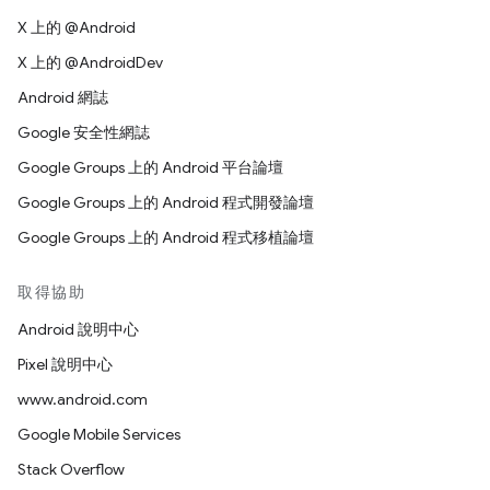
X 上的 @Android
X 上的 @AndroidDev
Android 網誌
Google 安全性網誌
Google Groups 上的 Android 平台論壇
Google Groups 上的 Android 程式開發論壇
Google Groups 上的 Android 程式移植論壇
取得協助
Android 說明中心
Pixel 說明中心
www.android.com
Google Mobile Services
Stack Overflow