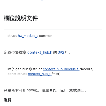
欄位說明文件
struct
hw_module_t
common
定義位於檔案
context_hub.h
的
392
行。
int(* get_hubs)(struct
context_hub_module_t
*module,
const struct
context_hub_t
**list)
列舉所有可用的中樞。清單會以「list」格式傳回。
退貨