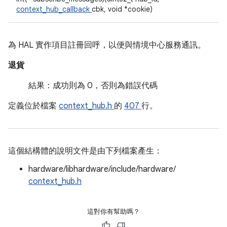
context_hub_callback
cbk, void *cookie)
為 HAL 實作項目註冊回呼，以便與情境中心服務通訊。
退貨
結果：成功則為 0，否則為錯誤代碼
定義位於檔案
context_hub.h
的
407
行。
這個結構體的說明文件是由下列檔案產生：
hardware/libhardware/include/hardware/
context_hub.h
這對你有幫助嗎？