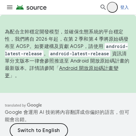
登入
為配合主幹穩定開發模型，並確保生態系統的平台穩定
性，我們將自 2026 年起，在第 2 季和第 4 季將原始碼發
布至 AOSP。如要建構及貢獻 AOSP，請使用
android-
latest-release
。
android-latest-release
資訊清
單分支版本一律會參照推送至 Android 開放原始碼計畫的
最新版本。詳情請參閱「
Android 開放原始碼計畫變
更
」。
Google 會運用 AI 技術將內容翻譯成你偏好的語言，但可
能會出錯。