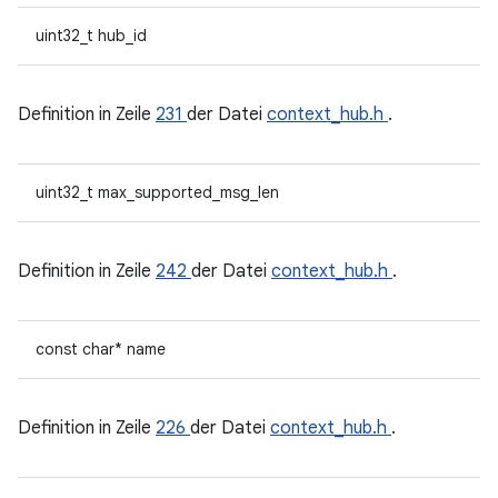
uint32_t hub_id
Definition in Zeile
231
der Datei
context_hub.h
.
uint32_t max_supported_msg_len
Definition in Zeile
242
der Datei
context_hub.h
.
const char* name
Definition in Zeile
226
der Datei
context_hub.h
.