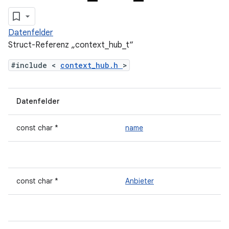
Datenfelder
Struct-Referenz „context_hub_t“
#include <
context_hub.h
>
Datenfelder
const char *
name
const char *
Anbieter