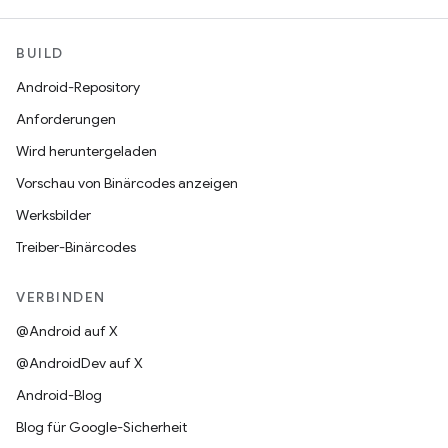
BUILD
Android-Repository
Anforderungen
Wird heruntergeladen
Vorschau von Binärcodes anzeigen
Werksbilder
Treiber-Binärcodes
VERBINDEN
@Android auf X
@AndroidDev auf X
Android-Blog
Blog für Google-Sicherheit