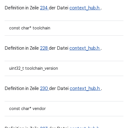
Definition in Zeile
234
der Datei
context_hub.h
.
const char* toolchain
Definition in Zeile
228
der Datei
context_hub.h
.
uint32_t toolchain_version
Definition in Zeile
230
der Datei
context_hub.h
.
const char* vendor