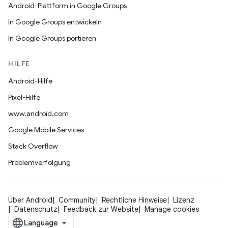
Android-Plattform in Google Groups
In Google Groups entwickeln
In Google Groups portieren
HILFE
Android-Hilfe
Pixel-Hilfe
www.android.com
Google Mobile Services
Stack Overflow
Problemverfolgung
Über Android
Community
Rechtliche Hinweise
Lizenz
Datenschutz
Feedback zur Website
Manage cookies