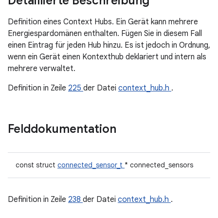
Detaillierte Beschreibung
Definition eines Context Hubs. Ein Gerät kann mehrere
Energiespardomänen enthalten. Fügen Sie in diesem Fall
einen Eintrag für jeden Hub hinzu. Es ist jedoch in Ordnung,
wenn ein Gerät einen Kontexthub deklariert und intern als
mehrere verwaltet.
Definition in Zeile
225
der Datei
context_hub.h
.
Felddokumentation
const struct
connected_sensor_t
* connected_sensors
Definition in Zeile
238
der Datei
context_hub.h
.