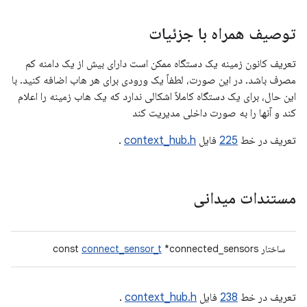
توصیف همراه با جزئیات
تعریف کانون زمینه یک دستگاه ممکن است دارای بیش از یک دامنه کم
مصرف باشد. در این صورت، لطفاً یک ورودی برای هر هاب اضافه کنید. با
این حال، برای یک دستگاه کاملاً اشکالی ندارد که یک هاب زمینه را اعلام
کند و آنها را به صورت داخلی مدیریت کند
تعریف در خط
225
فایل
context_hub.h
.
مستندات میدانی
ساختار const
*connected_sensors
connect_sensor_t
تعریف در خط
238
فایل
context_hub.h
.