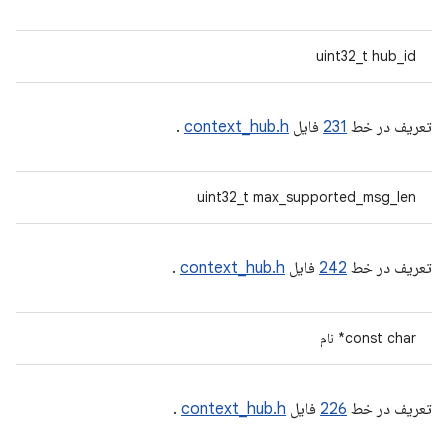
uint32_t hub_id
تعریف در خط
231
فایل
context_hub.h
.
uint32_t max_supported_msg_len
تعریف در خط
242
فایل
context_hub.h
.
const char* نام
تعریف در خط
226
فایل
context_hub.h
.