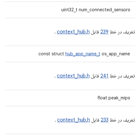
uint32_t num_connected_sensors
تعریف در خط
239
فایل
context_hub.h
.
const struct
hub_app_name_t
os_app_name
تعریف در خط
241
فایل
context_hub.h
.
float peak_mips
تعریف در خط
233
فایل
context_hub.h
.