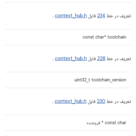
تعریف در خط
234
فایل
context_hub.h
.
const char* toolchain
تعریف در خط
228
فایل
context_hub.h
.
uint32_t toolchain_version
تعریف در خط
230
فایل
context_hub.h
.
const char * فروشنده