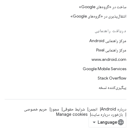
ساخت در «گروه‌های Google»
انتقال‌پذیری در «گروه‌های Google»
دریافت راهنمایی
مرکز راهنمایی Android
مرکز راهنمایی Pixel
www.android.com
Google Mobile Services
Stack Overflow
پیگیری‌کننده نسخه
درباره Android
انجمن
شرایط حقوقی
مجوز
حریم خصوصی
بازخورد درباره سایت
Manage cookies