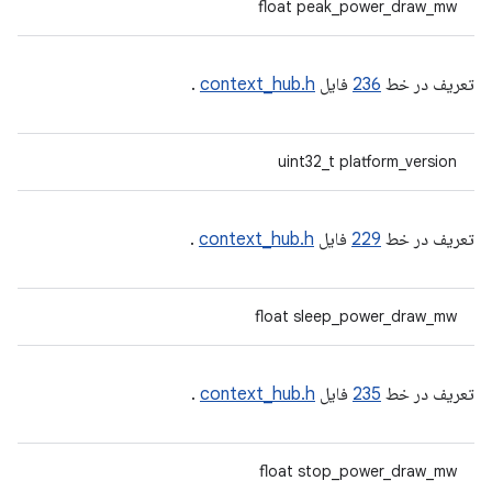
float peak_power_draw_mw
تعریف در خط
236
فایل
context_hub.h
.
uint32_t platform_version
تعریف در خط
229
فایل
context_hub.h
.
float sleep_power_draw_mw
تعریف در خط
235
فایل
context_hub.h
.
float stop_power_draw_mw