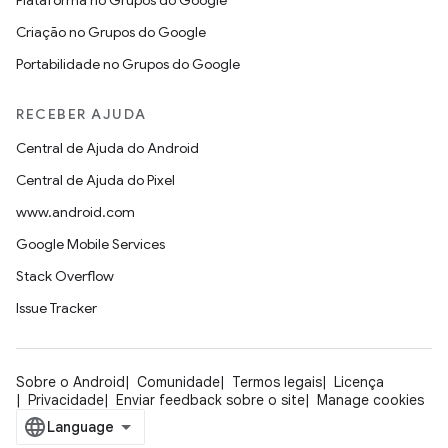
Plataforma no Grupos do Google
Criação no Grupos do Google
Portabilidade no Grupos do Google
RECEBER AJUDA
Central de Ajuda do Android
Central de Ajuda do Pixel
www.android.com
Google Mobile Services
Stack Overflow
Issue Tracker
Sobre o Android
Comunidade
Termos legais
Licença
Privacidade
Enviar feedback sobre o site
Manage cookies