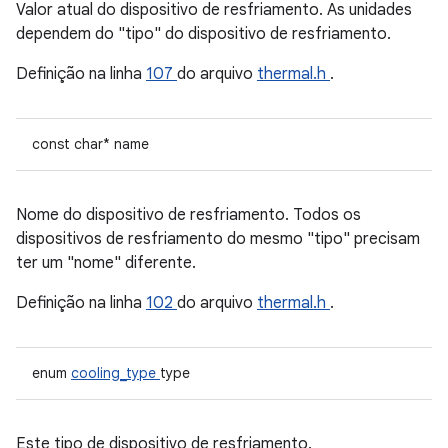
Valor atual do dispositivo de resfriamento. As unidades
dependem do "tipo" do dispositivo de resfriamento.
Definição na linha
107
do arquivo
thermal.h
.
const char* name
Nome do dispositivo de resfriamento. Todos os
dispositivos de resfriamento do mesmo "tipo" precisam
ter um "nome" diferente.
Definição na linha
102
do arquivo
thermal.h
.
enum
cooling_type
type
Este tipo de dispositivo de resfriamento.