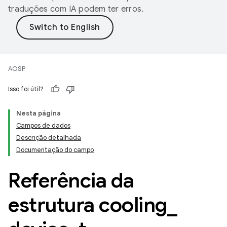
traduções com IA podem ter erros.
AOSP
Isso foi útil?
Nesta página
Campos de dados
Descrição detalhada
Documentação do campo
Referência da
estrutura cooling
_