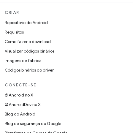
CRIAR
Repositório do Android
Requisitos
Como fazer o download
Visualizar códigos binários
Imagens de fábrica
Códigos binários do driver
CONECTE-SE
@Android no X
@AndroidDev no X
Blog do Android
Blog de segurança do Google