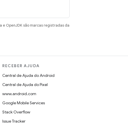
va e OpenJDK são marcas registradas da
RECEBER AJUDA
Central de Ajuda do Android
Central de Ajuda do Pixel
www.android.com
Google Mobile Services
Stack Overflow
Issue Tracker