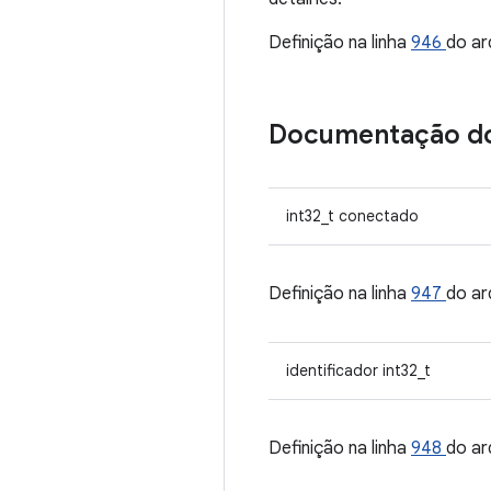
Definição na linha
946
do ar
Documentação d
int32_t conectado
Definição na linha
947
do ar
identificador int32_t
Definição na linha
948
do ar