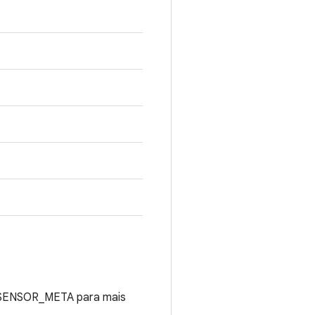
_SENSOR_META para mais