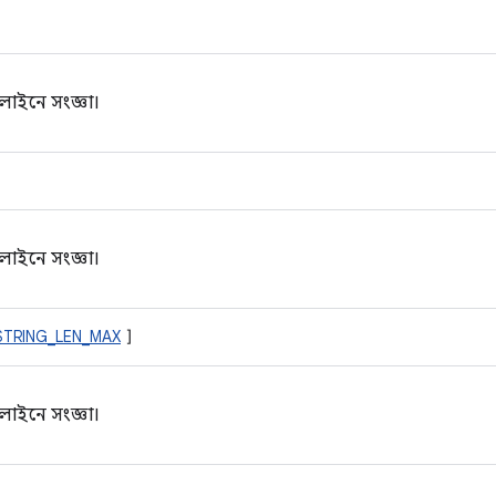
লাইনে সংজ্ঞা।
লাইনে সংজ্ঞা।
STRING_LEN_MAX
]
লাইনে সংজ্ঞা।