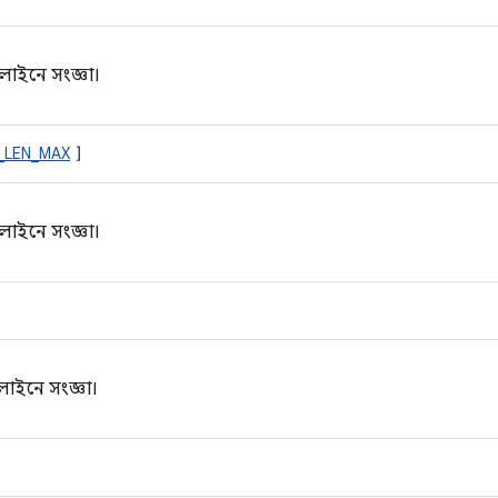
লাইনে সংজ্ঞা।
_LEN_MAX
]
লাইনে সংজ্ঞা।
াইনে সংজ্ঞা।