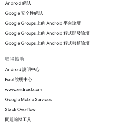
Android 網誌
Google 安全性網誌
Google Groups 上的 Android 平台論壇
Google Groups 上的 Android 程式開發論壇
Google Groups 上的 Android 程式移植論壇
取得協助
Android 說明中心
Pixel 說明中心
www.android.com
Google Mobile Services
Stack Overflow
問題追蹤工具