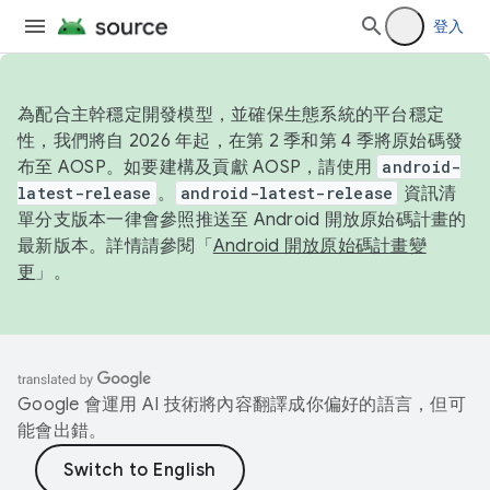
登入
為配合主幹穩定開發模型，並確保生態系統的平台穩定
性，我們將自 2026 年起，在第 2 季和第 4 季將原始碼發
布至 AOSP。如要建構及貢獻 AOSP，請使用
android-
latest-release
。
android-latest-release
資訊清
單分支版本一律會參照推送至 Android 開放原始碼計畫的
最新版本。詳情請參閱「
Android 開放原始碼計畫變
更
」。
Google 會運用 AI 技術將內容翻譯成你偏好的語言，但可
能會出錯。