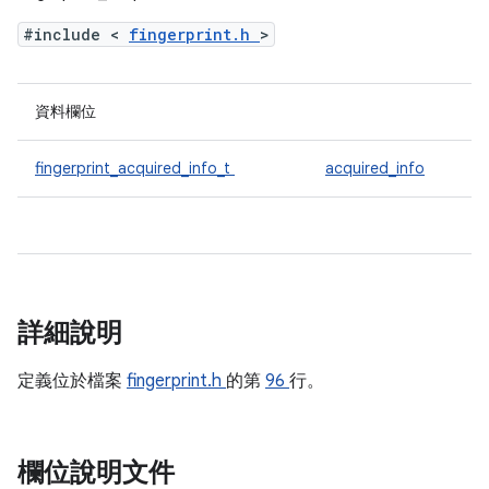
#include <
fingerprint.h
>
資料欄位
fingerprint_acquired_info_t
acquired_info
詳細說明
定義位於檔案
fingerprint.h
的第
96
行。
欄位說明文件