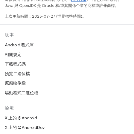
Java 與 OpenJDK 是 Oracle 和/或其關係企業的商標或註冊商標。
上次更新時間：2025-07-27 (世界標準時間)。
版本
Android 程式庫
相關規定
下載程式碼
預覽二進位檔
原廠映像檔
驅動程式二進位檔
論壇
X 上的 @Android
X 上的 @AndroidDev