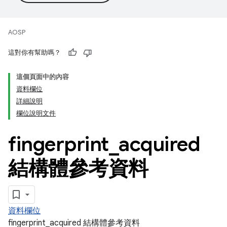
AOSP
這對你有幫助嗎？
這個頁面中的內容
資料欄位
詳細說明
欄位說明文件
fingerprint
_
acquired
結構體參考資料
資料欄位
fingerprint_acquired 結構體參考資料