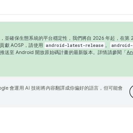
並確保生態系統的平台穩定性，我們將自 2026 年起，在第 2 
貢獻 AOSP，請使用
android-latest-release
。
android-
送至 Android 開放原始碼計畫的最新版本。詳情請參閱「
A
ogle 會運用 AI 技術將內容翻譯成你偏好的語言，但可能會