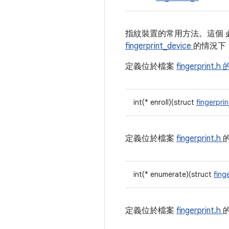
指紋裝置的常用方法。這個
fingerprint_device
的情況下
定義位於檔案
fingerprint.h
int(* enroll)(struct
fingerpri
定義位於檔案
fingerprint.h
int(* enumerate)(struct
fing
定義位於檔案
fingerprint.h