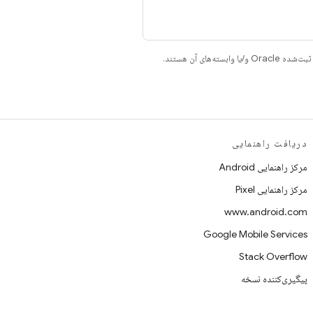
دریافت راهنمایی
مرکز راهنمایی Android
مرکز راهنمایی Pixel
www.android.com
Google Mobile Services
Stack Overflow
پیگیری‌کننده نسخه