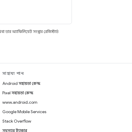
তার অ্যাফিলিয়েট সংস্থার রেজিস্টার্ড
সাহায্য পান
Android সহায়তা কেন্দ্র
Pixel সহায়তা কেন্দ্র
www.android.com
Google Mobile Services
Stack Overflow
সমস্যার ট্র্যাকার