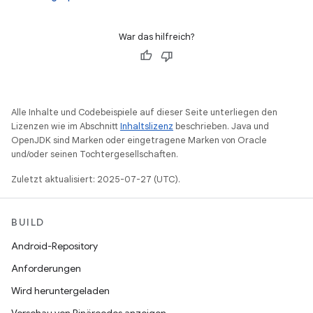
War das hilfreich?
Alle Inhalte und Codebeispiele auf dieser Seite unterliegen den
Lizenzen wie im Abschnitt
Inhaltslizenz
beschrieben. Java und
OpenJDK sind Marken oder eingetragene Marken von Oracle
und/oder seinen Tochtergesellschaften.
Zuletzt aktualisiert: 2025-07-27 (UTC).
BUILD
Android-Repository
Anforderungen
Wird heruntergeladen