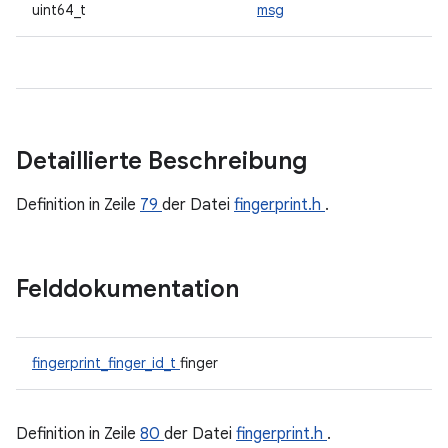
uint64_t
msg
Detaillierte Beschreibung
Definition in Zeile
79
der Datei
fingerprint.h
.
Felddokumentation
fingerprint_finger_id_t
finger
Definition in Zeile
80
der Datei
fingerprint.h
.