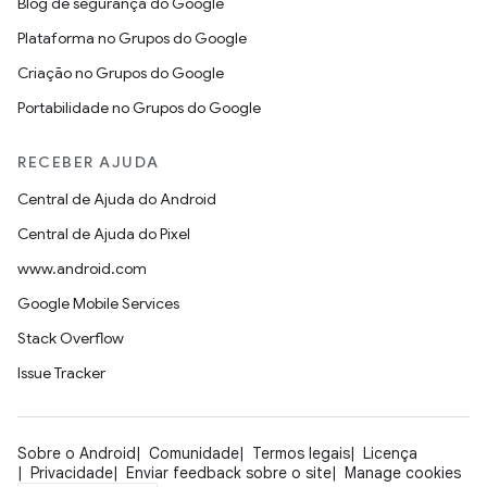
Blog de segurança do Google
Plataforma no Grupos do Google
Criação no Grupos do Google
Portabilidade no Grupos do Google
RECEBER AJUDA
Central de Ajuda do Android
Central de Ajuda do Pixel
www.android.com
Google Mobile Services
Stack Overflow
Issue Tracker
Sobre o Android
Comunidade
Termos legais
Licença
Privacidade
Enviar feedback sobre o site
Manage cookies