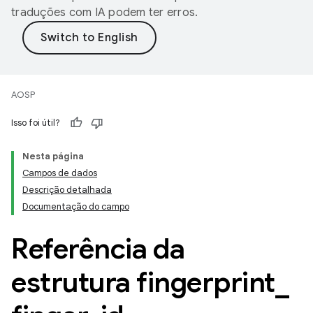
traduções com IA podem ter erros.
AOSP
Isso foi útil?
Nesta página
Campos de dados
Descrição detalhada
Documentação do campo
Referência da
estrutura fingerprint
_