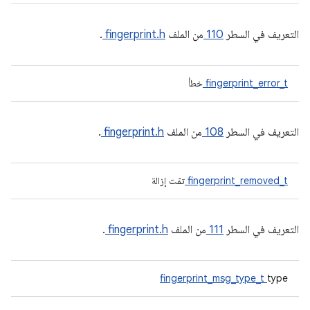
التعريف في السطر
110
من الملف
fingerprint.h
.
fingerprint_error_t
خطأ
التعريف في السطر
108
من الملف
fingerprint.h
.
fingerprint_removed_t
تمّت إزالة
التعريف في السطر
111
من الملف
fingerprint.h
.
fingerprint_msg_type_t
type