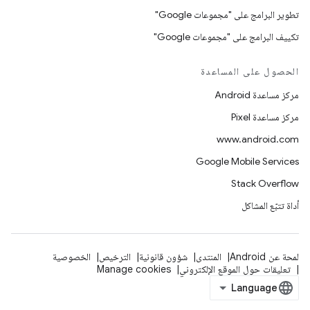
تطوير البرامج على "مجموعات Google"
تكييف البرامج على "مجموعات Google"
الحصول على المساعدة
مركز مساعدة Android
مركز مساعدة Pixel
www.android.com
Google Mobile Services
Stack Overflow
أداة تتبّع المشاكل
لمحة عن Android
المنتدى
شؤون قانونية
الترخيص
الخصوصية
تعليقات حول الموقع الإلكتروني
Manage cookies