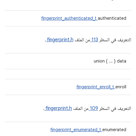
fingerprint_authenticated_t
authenticated
التعريف في السطر
113
من الملف
fingerprint.h
.
union { ... } data
fingerprint_enroll_t
enroll
التعريف في السطر
109
من الملف
fingerprint.h
.
fingerprint_enumerated_t
enumerated