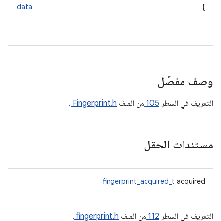
data
}
وصف مفصّل
التعريف في السطر
105
من الملف
Fingerprint.h
.
مستندات الحقل
fingerprint_acquired_t
acquired
التعريف في السطر
112
من الملف
fingerprint.h
.