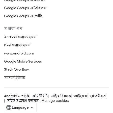
Google Groups-এ তৈরি করা
Google Groups-এ পোর্টিং
সাহায্য পান
Android সহায়তা কেন্দ্র
Pixel সহায়তা কেন্দ্র
www.android.com
Google Mobile Services
Stack Overflow
সমস্যার ট্র্যাকার
Android সম্পর্কে
কমিউনিটি
আইন বিষয়ক
লাইসেন্স
গোপনীয়তা
সাইট সংক্রান্ত মতামত
Manage cookies