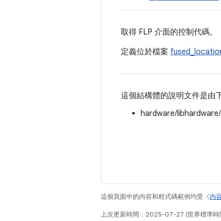
取得 FLP 介面的控制代碼。
定義位於檔案
fused_locatio
這個結構體的說明文件是由
hardware/libhardware
這個頁面中的內容和程式碼範例均受《
內
上次更新時間：2025-07-27 (世界標準時