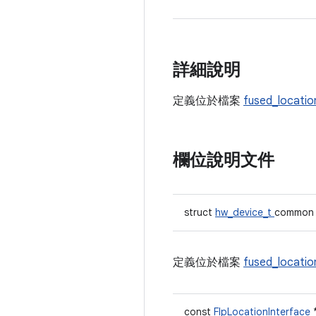
詳細說明
定義位於檔案
fused_locatio
欄位說明文件
struct
hw_device_t
common
定義位於檔案
fused_locatio
const
FlpLocationInterface