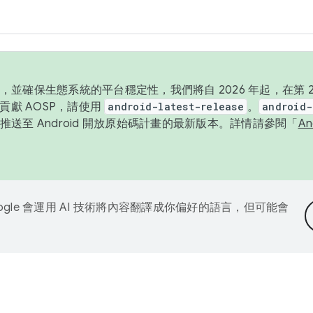
並確保生態系統的平台穩定性，我們將自 2026 年起，在第 2 
貢獻 AOSP，請使用
android-latest-release
。
android-
送至 Android 開放原始碼計畫的最新版本。詳情請參閱「
A
ogle 會運用 AI 技術將內容翻譯成你偏好的語言，但可能會