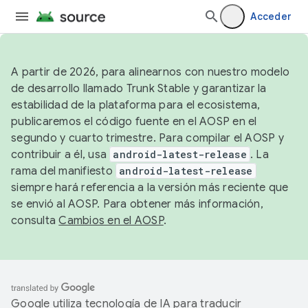
Acceder
A partir de 2026, para alinearnos con nuestro modelo
de desarrollo llamado Trunk Stable y garantizar la
estabilidad de la plataforma para el ecosistema,
publicaremos el código fuente en el AOSP en el
segundo y cuarto trimestre. Para compilar el AOSP y
contribuir a él, usa
android-latest-release
. La
rama del manifiesto
android-latest-release
siempre hará referencia a la versión más reciente que
se envió al AOSP. Para obtener más información,
consulta
Cambios en el AOSP
.
Google utiliza tecnología de IA para traducir