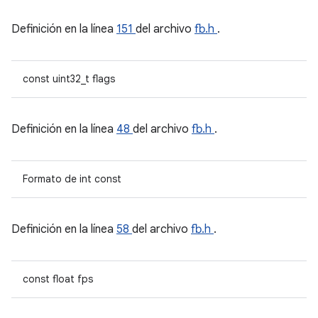
Definición en la línea
151
del archivo
fb.h
.
const uint32_t flags
Definición en la línea
48
del archivo
fb.h
.
Formato de int const
Definición en la línea
58
del archivo
fb.h
.
const float fps