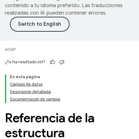
contenido a tu idioma preferido. Las traducciones
realizadas con IA pueden contener errores.
AOSP
¿Te ha resultado útil?
En esta página
Campos de datos
Descripción detallada
Documentación de campos
Referencia de la
estructura