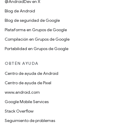
@AndroidDev en X
Blog de Android
Blog de seguridad de Google
Plataforma en Grupos de Google
Compilación en Grupos de Google
Portabilidad en Grupos de Google
OBTÉN AYUDA
Centro de ayuda de Android
Centro de ayuda de Pixel
www.android.com
Google Mobile Services
Stack Overflow
Seguimiento de problemas