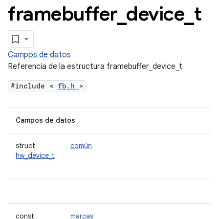
framebuffer
_
device
_
t
Campos de datos
Referencia de la estructura framebuffer_device_t
#include <
fb.h
>
Campos de datos
struct
común
hw_device_t
const
marcas