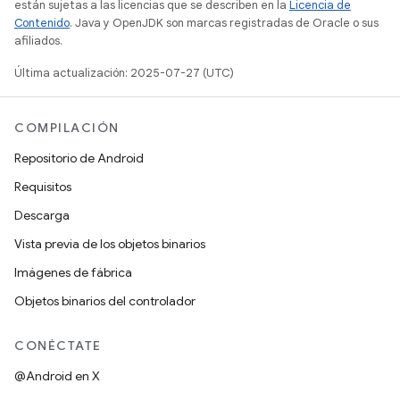
están sujetas a las licencias que se describen en la
Licencia de
Contenido
. Java y OpenJDK son marcas registradas de Oracle o sus
afiliados.
Última actualización: 2025-07-27 (UTC)
COMPILACIÓN
Repositorio de Android
Requisitos
Descarga
Vista previa de los objetos binarios
Imágenes de fábrica
Objetos binarios del controlador
CONÉCTATE
@Android en X