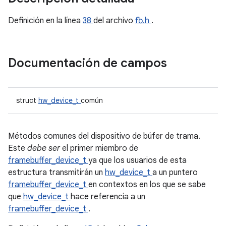
Definición en la línea
38
del archivo
fb.h
.
Documentación de campos
struct
hw_device_t
común
Métodos comunes del dispositivo de búfer de trama.
Este
debe ser
el primer miembro de
framebuffer_device_t
ya que los usuarios de esta
estructura transmitirán un
hw_device_t
a un puntero
framebuffer_device_t
en contextos en los que se sabe
que
hw_device_t
hace referencia a un
framebuffer_device_t
.