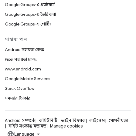
Google Groups-এ প্ল্যাটফর্ম
Google Groups-এ তৈরি করা
Google Groups-এ পোর্টিং
সাহায্য পান
Android সহায়তা কেন্দ্র
Pixel সহায়তা কেন্দ্র
www.android.com
Google Mobile Services
Stack Overflow
সমস্যার ট্র্যাকার
Android সম্পর্কে
কমিউনিটি
আইন বিষয়ক
লাইসেন্স
গোপনীয়তা
সাইট সংক্রান্ত মতামত
Manage cookies