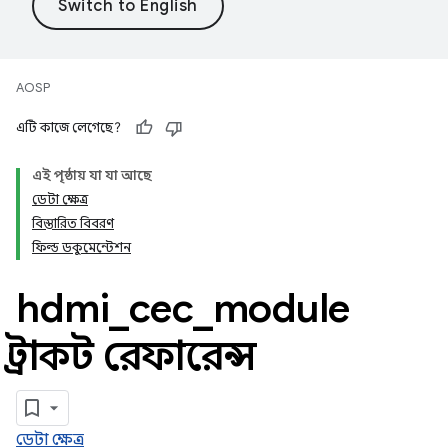
AOSP
এটি কাজে লেগেছে?
এই পৃষ্ঠায় যা যা আছে
ডেটা ক্ষেত্র
বিস্তারিত বিবরণ
ফিল্ড ডকুমেন্টেশন
hdmi
_
cec
_
module
স্ট্রাকট রেফারেন্স
ডেটা ক্ষেত্র