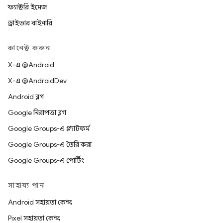
ফ্যাক্টরি ইমেজ
ড্রাইভার বাইনারি
কানেক্ট করুন
X-এ @Android
X-এ @AndroidDev
Android ব্লগ
Google নিরাপত্তা ব্লগ
Google Groups-এ প্ল্যাটফর্ম
Google Groups-এ তৈরি করা
Google Groups-এ পোর্টিং
সাহায্য পান
Android সহায়তা কেন্দ্র
Pixel সহায়তা কেন্দ্র