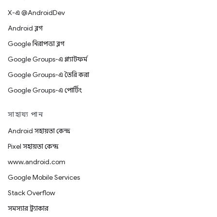
X-এ @AndroidDev
Android ব্লগ
Google নিরাপত্তা ব্লগ
Google Groups-এ প্ল্যাটফর্ম
Google Groups-এ তৈরি করা
Google Groups-এ পোর্টিং
সাহায্য পান
Android সহায়তা কেন্দ্র
Pixel সহায়তা কেন্দ্র
www.android.com
Google Mobile Services
Stack Overflow
সমস্যার ট্র্যাকার