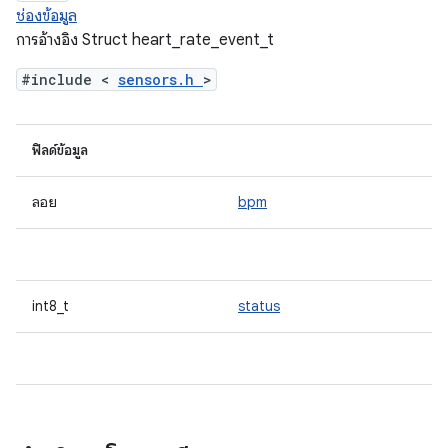
ช่องข้อมูล
การอ้างอิง Struct heart_rate_event_t
#include <
sensors.h
>
ฟิลด์ข้อมูล
ลอย
bpm
int8_t
status