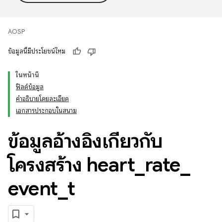
AOSP
ข้อมูลนี้มีประโยชน์ไหม
ในหน้านี้
ฟิลด์ข้อมูล
คำอธิบายโดยละเอียด
เอกสารประกอบในสนาม
ข้อมูลอ้างอิงเกี่ยวกับ
โครงสร้าง heart
_
rate
_
event
_
t