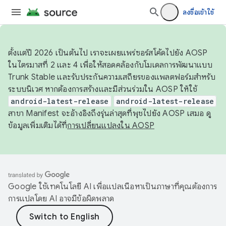
ลงชื่อเข้าใช้
ตั้งแต่ปี 2026 เป็นต้นไป เราจะเผยแพร่ซอร์สโค้ดไปยัง AOSP
ในไตรมาสที่ 2 และ 4 เพื่อให้สอดคล้องกับโมเดลการพัฒนาแบบ
Trunk Stable และรับประกันความเสถียรของแพลตฟอร์มสำหรับ
ระบบนิเวศ หากต้องการสร้างและมีส่วนร่วมใน AOSP ให้ใช้
android-latest-release
android-latest-release
สาขา Manifest จะอ้างอิงถึงรุ่นล่าสุดที่พุชไปยัง AOSP เสมอ ดู
ข้อมูลเพิ่มเติมได้ที่
การเปลี่ยนแปลงใน AOSP
Google ใช้เทคโนโลยี AI เพื่อแปลเนื้อหาเป็นภาษาที่คุณต้องการ
การแปลโดย AI อาจมีข้อผิดพลาด