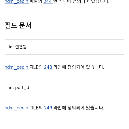
hdmi_cec.h
파일의
244
번 라인에 정의되어 있습니다.
필드 문서
int 연결됨
hdmi_cec.h
FILE의
248
라인에 정의되어 있습니다.
int port_id
hdmi_cec.h
FILE의
249
라인에 정의되어 있습니다.