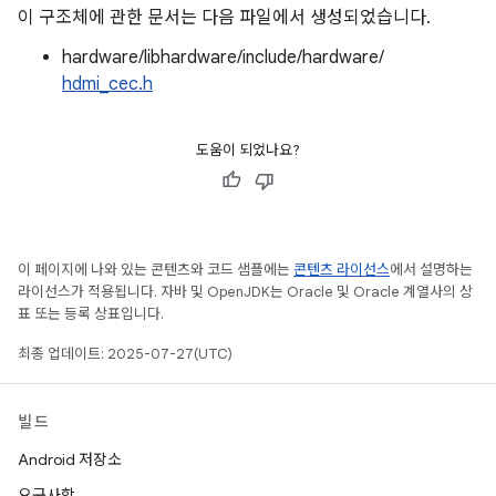
이 구조체에 관한 문서는 다음 파일에서 생성되었습니다.
hardware/libhardware/include/hardware/
hdmi_cec.h
도움이 되었나요?
이 페이지에 나와 있는 콘텐츠와 코드 샘플에는
콘텐츠 라이선스
에서 설명하는
라이선스가 적용됩니다. 자바 및 OpenJDK는 Oracle 및 Oracle 계열사의 상
표 또는 등록 상표입니다.
최종 업데이트: 2025-07-27(UTC)
빌드
Android 저장소
요구사항