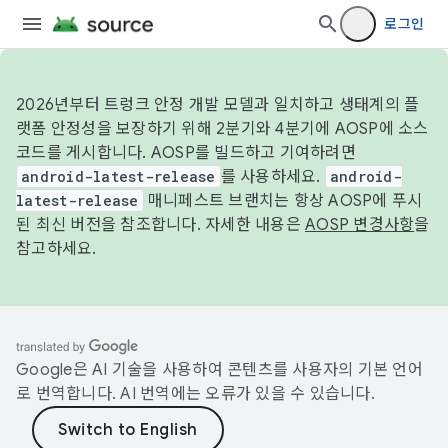
로그인
2026년부터 트렁크 안정 개발 모델과 일치하고 생태계의 플
랫폼 안정성을 보장하기 위해 2분기와 4분기에 AOSP에 소스
코드를 게시합니다. AOSP를 빌드하고 기여하려면
android-latest-release
를 사용하세요.
android-
latest-release
매니페스트 브랜치는 항상 AOSP에 푸시
된 최신 버전을 참조합니다. 자세한 내용은
AOSP 변경사항
을
참고하세요.
Google은 AI 기술을 사용하여 콘텐츠를 사용자의 기본 언어
로 번역합니다. AI 번역에는 오류가 있을 수 있습니다.