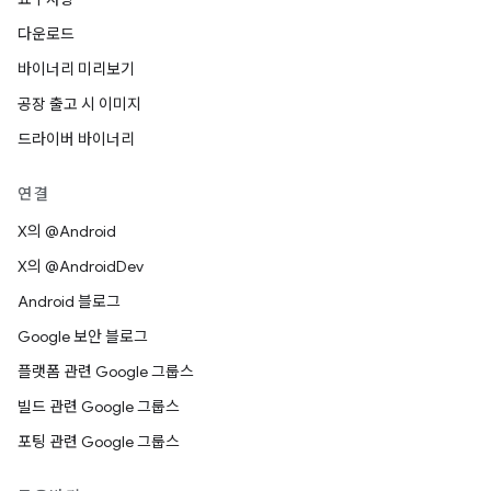
다운로드
바이너리 미리보기
공장 출고 시 이미지
드라이버 바이너리
연결
X의 @Android
X의 @AndroidDev
Android 블로그
Google 보안 블로그
플랫폼 관련 Google 그룹스
빌드 관련 Google 그룹스
포팅 관련 Google 그룹스