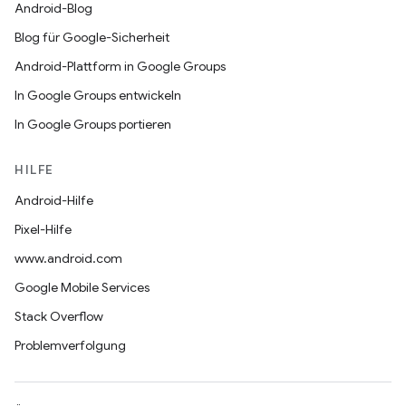
Android-Blog
Blog für Google-Sicherheit
Android-Plattform in Google Groups
In Google Groups entwickeln
In Google Groups portieren
HILFE
Android-Hilfe
Pixel-Hilfe
www.android.com
Google Mobile Services
Stack Overflow
Problemverfolgung