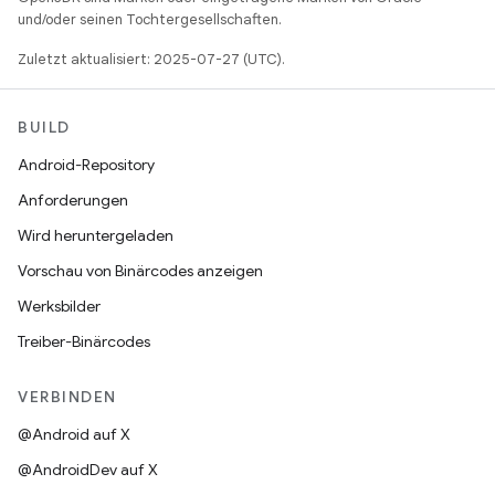
und/oder seinen Tochtergesellschaften.
Zuletzt aktualisiert: 2025-07-27 (UTC).
BUILD
Android-Repository
Anforderungen
Wird heruntergeladen
Vorschau von Binärcodes anzeigen
Werksbilder
Treiber-Binärcodes
VERBINDEN
@Android auf X
@AndroidDev auf X