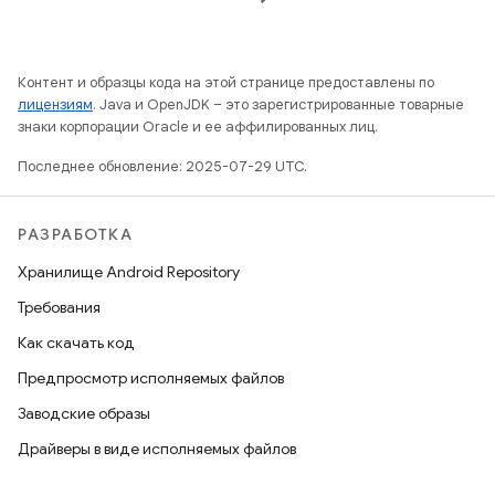
Контент и образцы кода на этой странице предоставлены по
лицензиям
. Java и OpenJDK – это зарегистрированные товарные
знаки корпорации Oracle и ее аффилированных лиц.
Последнее обновление: 2025-07-29 UTC.
РАЗРАБОТКА
Хранилище Android Repository
Требования
Как скачать код
Предпросмотр исполняемых файлов
Заводские образы
Драйверы в виде исполняемых файлов