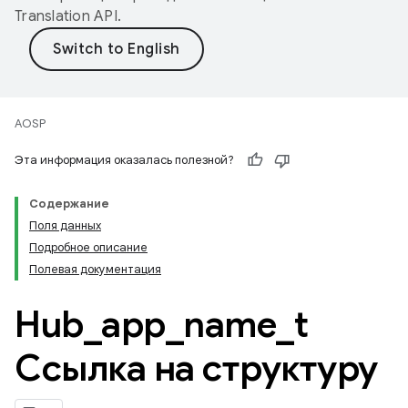
Translation API
.
AOSP
Эта информация оказалась полезной?
Содержание
Поля данных
Подробное описание
Полевая документация
Hub
_
app
_
name
_
t
Ссылка на структуру