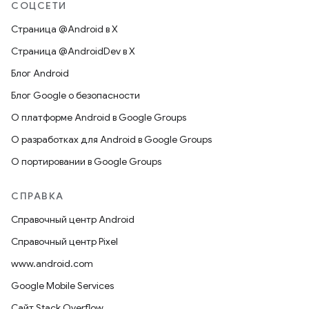
СОЦСЕТИ
Страница @Android в X
Страница @AndroidDev в X
Блог Android
Блог Google о безопасности
О платформе Android в Google Groups
О разработках для Android в Google Groups
О портировании в Google Groups
СПРАВКА
Справочный центр Android
Справочный центр Pixel
www.android.com
Google Mobile Services
Сайт Stack Overflow