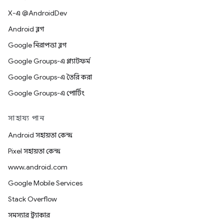
X-এ @AndroidDev
Android ব্লগ
Google নিরাপত্তা ব্লগ
Google Groups-এ প্ল্যাটফর্ম
Google Groups-এ তৈরি করা
Google Groups-এ পোর্টিং
সাহায্য পান
Android সহায়তা কেন্দ্র
Pixel সহায়তা কেন্দ্র
www.android.com
Google Mobile Services
Stack Overflow
সমস্যার ট্র্যাকার