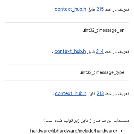
تعریف در خط
215
فایل
context_hub.h
.
uint32_t message_len
تعریف در خط
214
فایل
context_hub.h
.
uint32_t message_type
تعریف در خط
213
فایل
context_hub.h
.
مستندات این ساختار از فایل زیر تولید شده است:
hardware/libhardware/include/hardware/