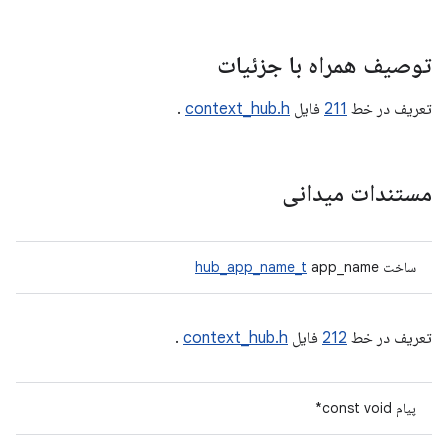
توصیف همراه با جزئیات
تعریف در خط
211
فایل
context_hub.h
.
مستندات میدانی
ساخت
app_name
hub_app_name_t
تعریف در خط
212
فایل
context_hub.h
.
پیام const void*