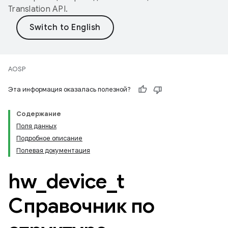
Translation API
.
AOSP
Эта информация оказалась полезной?
Содержание
Поля данных
Подробное описание
Полевая документация
hw
_
device
_
t
Справочник по