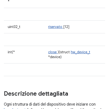
*
uint32_t
riservato
[12]
int(*
close
)(struct
hw_device_t
*device)
Descrizione dettagliata
Ogni struttura di dati del dispositivo deve iniziare con