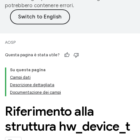
potrebbero contenere errori.
AOSP
Questa pagina è stata utile?
Su questa pagina
Campi dati
Descrizione dettagliata
Documentazione dei campi
Riferimento alla
struttura hw
_
device
_
t