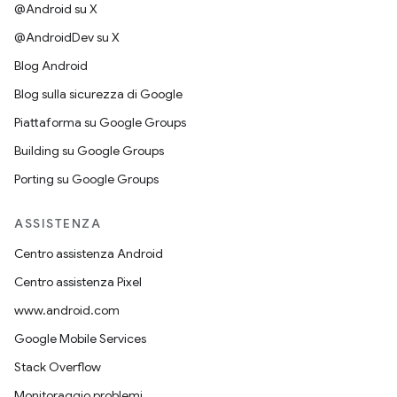
@Android su X
@AndroidDev su X
Blog Android
Blog sulla sicurezza di Google
Piattaforma su Google Groups
Building su Google Groups
Porting su Google Groups
ASSISTENZA
Centro assistenza Android
Centro assistenza Pixel
www.android.com
Google Mobile Services
Stack Overflow
Monitoraggio problemi