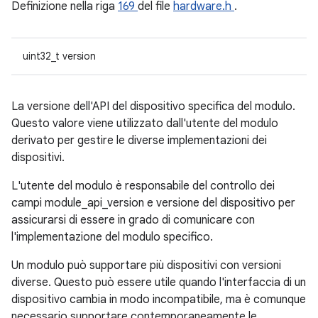
Definizione nella riga
169
del file
hardware.h
.
uint32_t version
La versione dell'API del dispositivo specifica del modulo.
Questo valore viene utilizzato dall'utente del modulo
derivato per gestire le diverse implementazioni dei
dispositivi.
L'utente del modulo è responsabile del controllo dei
campi module_api_version e versione del dispositivo per
assicurarsi di essere in grado di comunicare con
l'implementazione del modulo specifico.
Un modulo può supportare più dispositivi con versioni
diverse. Questo può essere utile quando l'interfaccia di un
dispositivo cambia in modo incompatibile, ma è comunque
necessario supportare contemporaneamente le