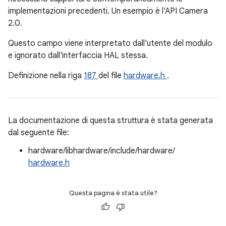
implementazioni precedenti. Un esempio è l'API Camera
2.0.
Questo campo viene interpretato dall'utente del modulo
e ignorato dall'interfaccia HAL stessa.
Definizione nella riga
187
del file
hardware.h
.
La documentazione di questa struttura è stata generata
dal seguente file:
hardware/libhardware/include/hardware/
hardware.h
Questa pagina è stata utile?