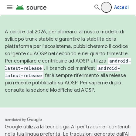
Accedi
A partire dal 2026, per allinearci al nostro modello di
sviluppo trunk stabile e garantire la stabilità della
piattaforma per l'ecosistema, pubblicheremo il codice
sorgente su AOSP nel secondo e nel quarto trimestre.
Per compilare e contribuire ad AOSP, utilizza
android-
latest-release
. Il branch del manifest
android-
latest-release
farà sempre riferimento alla release
più recente pubblicata su AOSP. Per saperne di più,
consulta la sezione
Modifiche ad AOSP
.
Google utilizza la tecnologia AI per tradurre i contenuti
nella tua lingua preferita. Le traduzioni generate dall'AI