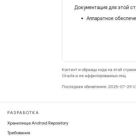
Документация для этой ст
Аппаратное обеспечен
Контент и образцы кода на этой стра
Oracle и ее аффилированных лиц.
Последнее обновление: 2025-07-29 U
РАЗРАБОТКА
Хранилище Android Repository
Требования