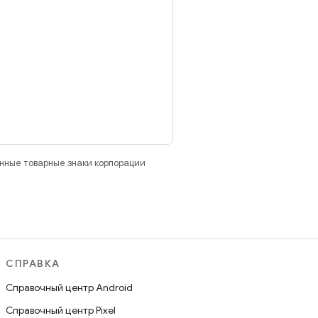
анные товарные знаки корпорации
СПРАВКА
Справочный центр Android
Справочный центр Pixel