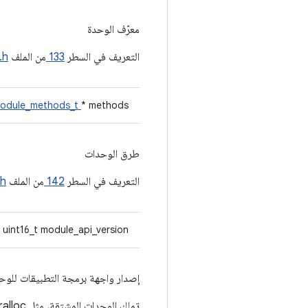
معرّف الوحدة
التعريف في السطر
133
من الملف
.h
odule_methods_t
* methods
طرق الوحدات
التعريف في السطر
142
من الملف
.h
uint16_t module_api_version
إصدار واجهة برمجة التطبيقات للوحد