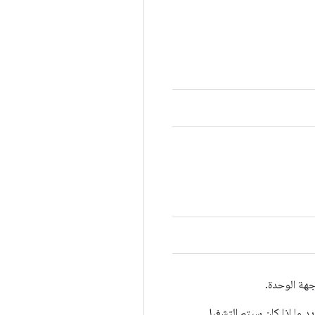
جهة الوحدة.
إصدار لتحديد ما إذا كان سيتم التشغيل