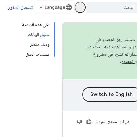
تسجيل الدخول
على هذه الصفحة
حقول البيانات
كامل، سننشر رمز المصدر في
وصف مفصّل
صدار تم نشره في مشروع
مستندات الحقل
.
هل كان المحتوى مفيدًا؟