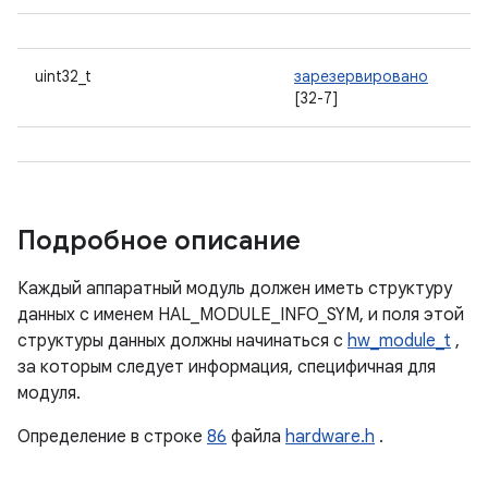
uint32_t
зарезервировано
[32-7]
Подробное описание
Каждый аппаратный модуль должен иметь структуру
данных с именем HAL_MODULE_INFO_SYM, и поля этой
структуры данных должны начинаться с
hw_module_t
,
за которым следует информация, специфичная для
модуля.
Определение в строке
86
файла
hardware.h
.