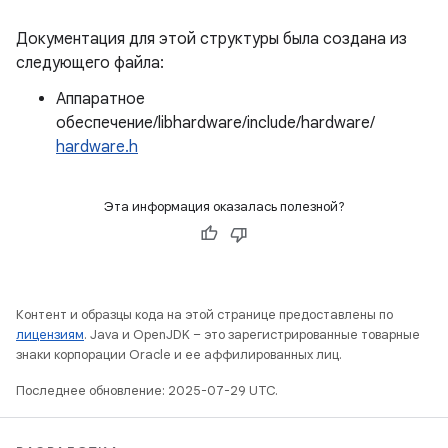
Документация для этой структуры была создана из
следующего файла:
Аппаратное
обеспечение/libhardware/include/hardware/
hardware.h
Эта информация оказалась полезной?
Контент и образцы кода на этой странице предоставлены по
лицензиям
. Java и OpenJDK – это зарегистрированные товарные
знаки корпорации Oracle и ее аффилированных лиц.
Последнее обновление: 2025-07-29 UTC.