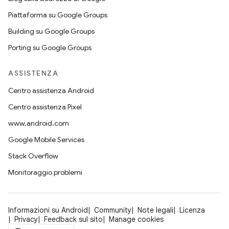
Piattaforma su Google Groups
Building su Google Groups
Porting su Google Groups
ASSISTENZA
Centro assistenza Android
Centro assistenza Pixel
www.android.com
Google Mobile Services
Stack Overflow
Monitoraggio problemi
Informazioni su Android
Community
Note legali
Licenza
Privacy
Feedback sul sito
Manage cookies