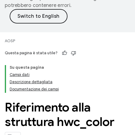
potrebbero contenere errori.
AOSP
Questa pagina è stata utile?
Su questa pagina
Campi dati
Descrizione dettagliata
Documentazione dei campi
Riferimento alla
struttura hwc
_
color