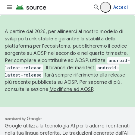
Accedi
A partire dal 2026, per allinearci al nostro modello di
sviluppo trunk stabile e garantire la stabilità della
piattaforma per l'ecosistema, pubblicheremo il codice
sorgente su AOSP nel secondo e nel quarto trimestre.
Per compilare e contribuire ad AOSP, utilizza
android-
latest-release
. Il branch del manifest
android-
latest-release
farà sempre riferimento alla release
più recente pubblicata su AOSP. Per saperne di più,
consulta la sezione
Modifiche ad AOSP
.
Google utilizza la tecnologia AI per tradurre i contenuti
nella tua lingua preferita. Le traduzioni generate dall'AI