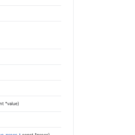
int *value)