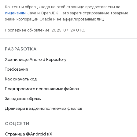
Контент и образцы кода на этой странице предоставлены по
лицензиям
. Java и OpenJDK – это зарегистрированные товарные
знаки корпорации Oracle и ее аффилированных лиц.
Последнее обновление: 2025-07-29 UTC.
РАЗРАБОТКА
Хранилище Android Repository
Требования
Как скачать код
Предпросмотр исполняемых файлов
Заводские образы
Драйверы в виде исполняемых файлов
СОЦСЕТИ
Страница @Android в X