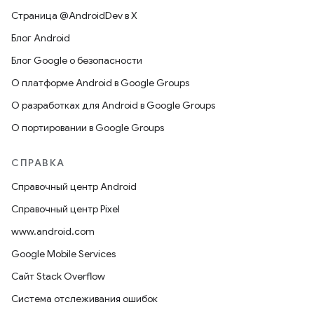
Страница @AndroidDev в X
Блог Android
Блог Google о безопасности
О платформе Android в Google Groups
О разработках для Android в Google Groups
О портировании в Google Groups
СПРАВКА
Справочный центр Android
Справочный центр Pixel
www.android.com
Google Mobile Services
Сайт Stack Overflow
Система отслеживания ошибок