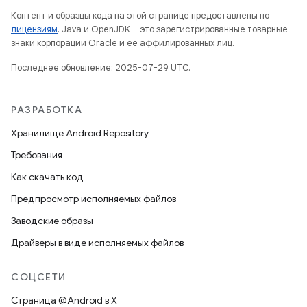
Контент и образцы кода на этой странице предоставлены по
лицензиям
. Java и OpenJDK – это зарегистрированные товарные
знаки корпорации Oracle и ее аффилированных лиц.
Последнее обновление: 2025-07-29 UTC.
РАЗРАБОТКА
Хранилище Android Repository
Требования
Как скачать код
Предпросмотр исполняемых файлов
Заводские образы
Драйверы в виде исполняемых файлов
СОЦСЕТИ
Страница @Android в X