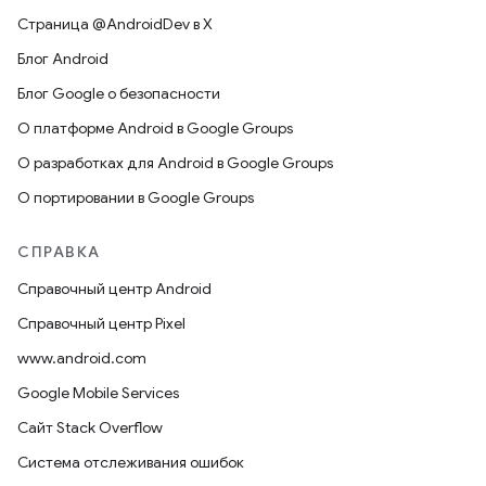
Страница @AndroidDev в X
Блог Android
Блог Google о безопасности
О платформе Android в Google Groups
О разработках для Android в Google Groups
О портировании в Google Groups
СПРАВКА
Справочный центр Android
Справочный центр Pixel
www.android.com
Google Mobile Services
Сайт Stack Overflow
Система отслеживания ошибок