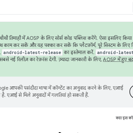
ौथी तिमाही में AOSP के लिए सोर्स कोड पब्लिश करेंगे. ऐसा इसलिए किया 
थ काम कर सकें और यह पक्का कर सकें कि प्लैटफ़ॉर्म, पूरे सिस्टम के लिए 
,
android-latest-release
का इस्तेमाल करें.
android-lates
से नई रिलीज़ का रेफ़रंस देगी. ज़्यादा जानकारी के लिए,
AOSP में हुए ब
le आपकी पसंदीदा भाषा में कॉन्टेंट का अनुवाद करने के लिए, एआई
है. एआई से मिले अनुवादों में गलतियां हो सकती हैं.
क्या इस कॉ