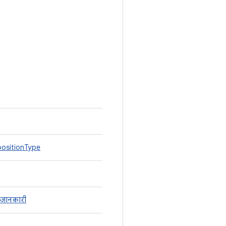
ositionType
जानकारी