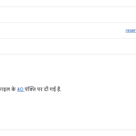
rese
़ाइल के
40
पंक्ति पर दी गई है.