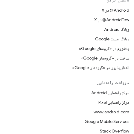
متصل کردن
‫‎@Android در X
‫‎@AndroidDev در X
وبلاگ Android
وبلاگ امنیت Google
پلتفورم در «گروه‌های Google»
ساخت در «گروه‌های Google»
انتقال‌پذیری در «گروه‌های Google»
دریافت راهنمایی
مرکز راهنمایی Android
مرکز راهنمایی Pixel
www.android.com
Google Mobile Services
Stack Overflow