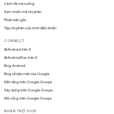
Cách tải mã xuống
Xem trước mã nhị phân
Phiên bản gốc
Tệp nhị phân của trình điều khiển
CONNECT
@Android trên X
@AndroidDev trên X
Blog Android
Blog về bảo mật của Google
Nền tảng trên Google Groups
Xây dựng trên Google Groups
Nối cổng trên Google Groups
NHẬN TRỢ GIÚP