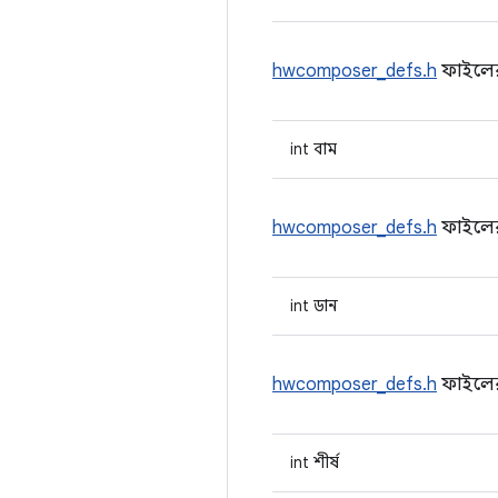
hwcomposer_defs.h
ফাইলে
int বাম
hwcomposer_defs.h
ফাইলে
int ডান
hwcomposer_defs.h
ফাইলে
int শীর্ষ