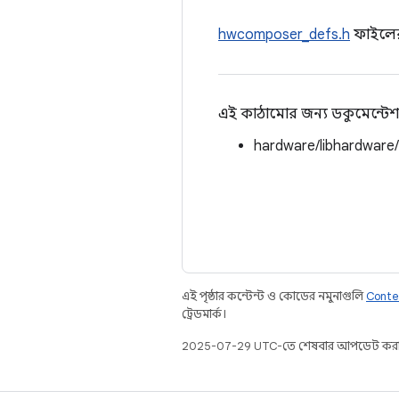
hwcomposer_defs.h
ফাইলে
এই কাঠামোর জন্য ডকুমেন্টেশ
hardware/libhardware
এই পৃষ্ঠার কন্টেন্ট ও কোডের নমুনাগুলি
Conte
ট্রেডমার্ক।
2025-07-29 UTC-তে শেষবার আপডেট করা