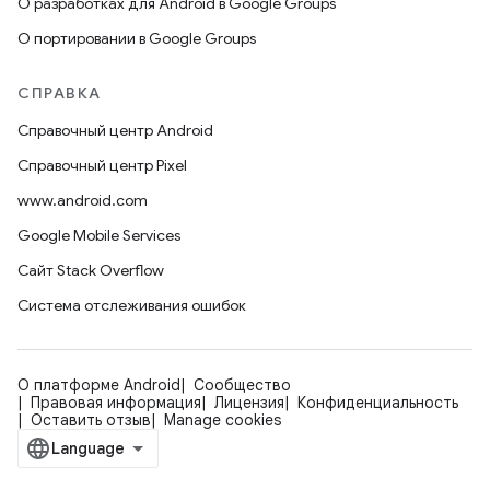
О разработках для Android в Google Groups
О портировании в Google Groups
СПРАВКА
Справочный центр Android
Справочный центр Pixel
www.android.com
Google Mobile Services
Сайт Stack Overflow
Система отслеживания ошибок
О платформе Android
Сообщество
Правовая информация
Лицензия
Конфиденциальность
Оставить отзыв
Manage cookies