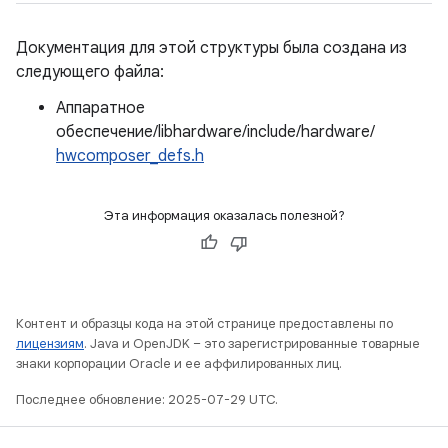
Документация для этой структуры была создана из
следующего файла:
Аппаратное
обеспечение/libhardware/include/hardware/
hwcomposer_defs.h
Эта информация оказалась полезной?
Контент и образцы кода на этой странице предоставлены по
лицензиям
. Java и OpenJDK – это зарегистрированные товарные
знаки корпорации Oracle и ее аффилированных лиц.
Последнее обновление: 2025-07-29 UTC.