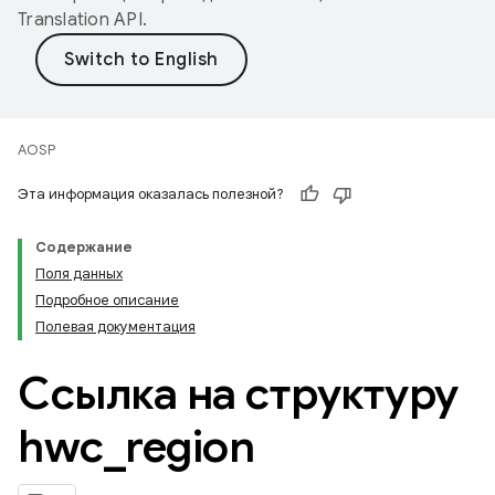
Translation API
.
AOSP
Эта информация оказалась полезной?
Содержание
Поля данных
Подробное описание
Полевая документация
Ссылка на структуру
hwc
_
region