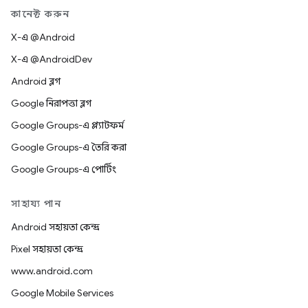
কানেক্ট করুন
X-এ @Android
X-এ @AndroidDev
Android ব্লগ
Google নিরাপত্তা ব্লগ
Google Groups-এ প্ল্যাটফর্ম
Google Groups-এ তৈরি করা
Google Groups-এ পোর্টিং
সাহায্য পান
Android সহায়তা কেন্দ্র
Pixel সহায়তা কেন্দ্র
www.android.com
Google Mobile Services