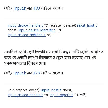
ফাইল
input.h
এর
493
লাইনে সংজ্ঞা।
input_device_handle_t
*(* register_device)(
input_host_t
*host,
input_device_identifier_t
*id,
input_device_definition_t
*d)
একটি প্রদত্ত ইনপুট ডিভাইস সংজ্ঞা নিবন্ধন. এটি হোস্টকে সূচিত
করে যে একটি ইনপুট ডিভাইস সংযুক্ত করা হয়েছে এবং এর
সমস্ত ক্ষমতার বিবরণ দেয়।
ফাইল
input.h
এর
479
লাইনে সংজ্ঞা।
void(*report_event)(
input_host_t
*host,
input_device_handle_t
*d,
input_report_t
*রিপোর্ট)