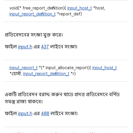
void(* free_report_definition)(
input_host_t
*host,
input_report_definition_t
*report_def)
প্রতিবেদনের সংজ্ঞা মুক্ত করে।
ফাইল
input.h
এর
437
লাইনে সংজ্ঞা।
input_report_t
*(* input_allocate_report)(
input_host_t
*হোস্ট,
input_report_definition_t
*r)
একটি প্রতিবেদন বরাদ্দ করুন যাতে প্রদত্ত প্রতিবেদনে বর্ণিত
সমস্ত রাজ্য থাকবে।
ফাইল
input.h
এর
488
লাইনে সংজ্ঞা।