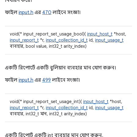
নির্ধারণ করে।
ফাইল
input.h
এর
470
লাইনে সংজ্ঞা।
void(* input_report_set_usage_bool)(
input_host_t
*host,
input_report_t
*r,
input_collection_id_t
id,
input_usage_t
ব্যবহার, bool value, int32_t arity_index)
একটি রিপোর্টে একটি বুলিয়ান ব্যবহার মান যোগ করুন।
ফাইল
input.h
এর
499
লাইনে সংজ্ঞা।
void(* input_report_set_usage_int)(
input_host_t
*host,
input_report_t
*r,
input_collection_id_t
id,
input_usage_t
ব্যবহার, int32_t মান, int32_t arity_index)
একটি রিপোর্ট একটি int ব্যবহার মান যোগ করুন.