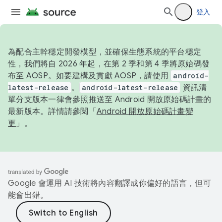
登入
為配合主幹穩定開發模型，並確保生態系統的平台穩定
性，我們將自 2026 年起，在第 2 季和第 4 季將原始碼發
布至 AOSP。如要建構及貢獻 AOSP，請使用
android-
latest-release
。
android-latest-release
資訊清
單分支版本一律會參照推送至 Android 開放原始碼計畫的
最新版本。詳情請參閱「
Android 開放原始碼計畫變
更
」。
Google 會運用 AI 技術將內容翻譯成你偏好的語言，但可
能會出錯。