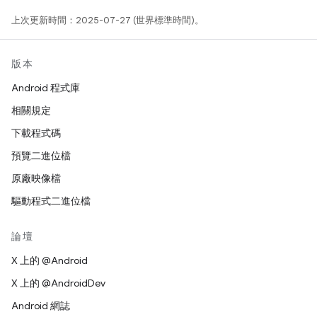
上次更新時間：2025-07-27 (世界標準時間)。
版本
Android 程式庫
相關規定
下載程式碼
預覽二進位檔
原廠映像檔
驅動程式二進位檔
論壇
X 上的 @Android
X 上的 @AndroidDev
Android 網誌