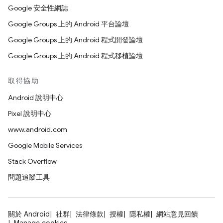
Google 安全性網誌
Google Groups 上的 Android 平台論壇
Google Groups 上的 Android 程式開發論壇
Google Groups 上的 Android 程式移植論壇
取得協助
Android 說明中心
Pixel 說明中心
www.android.com
Google Mobile Services
Stack Overflow
問題追蹤工具
關於 Android
社群
法律條款
授權
隱私權
網站意見回饋