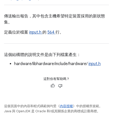
傳送輸出報告，其中包含主機希望特定裝置採用的新狀態
集。
定義位於檔案
input.h
的
564
行。
這個結構體的說明文件是由下列檔案產生：
hardware/libhardware/include/hardware/
input.h
這對你有幫助嗎？
這個頁面中的內容和程式碼範例均受《
內容授權
》中的授權所規範。
Java 與 OpenJDK 是 Oracle 和/或其關係企業的商標或註冊商標。