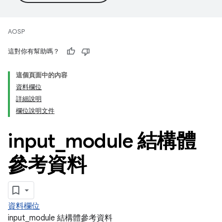
AOSP
這對你有幫助嗎？
這個頁面中的內容
資料欄位
詳細說明
欄位說明文件
input
_
module 結構體
參考資料
資料欄位
input_module 結構體參考資料