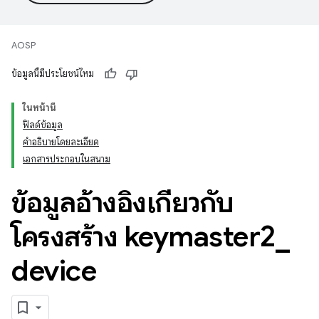
AOSP
ข้อมูลนี้มีประโยชน์ไหม
ในหน้านี้
ฟิลด์ข้อมูล
คำอธิบายโดยละเอียด
เอกสารประกอบในสนาม
ข้อมูลอ้างอิงเกี่ยวกับ
โครงสร้าง keymaster2
_
device