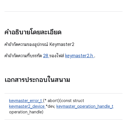
คำอธิบายโดยละเอียด
คําจํากัดความของอุปกรณ์ Keymaster2
คําจํากัดความที่บรรทัด
28
ของไฟล์
keymaster2.h
.
เอกสารประกอบในสนาม
keymaster_error_t
(* abort)(const struct
keymaster2_device
*dev,
keymaster_operation_handle_t
operation_handle)