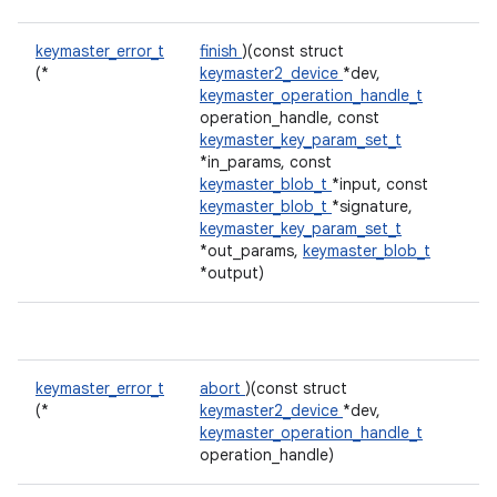
keymaster_error_t
finish
)(const struct
(*
keymaster2_device
*dev,
keymaster_operation_handle_t
operation_handle, const
keymaster_key_param_set_t
*in_params, const
keymaster_blob_t
*input, const
keymaster_blob_t
*signature,
keymaster_key_param_set_t
*out_params,
keymaster_blob_t
*output)
keymaster_error_t
abort
)(const struct
(*
keymaster2_device
*dev,
keymaster_operation_handle_t
operation_handle)