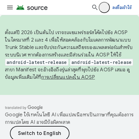
ลงชื่อเข้าใช้
ตั้งแต่ปี 2026 เป็นต้นไป เราจะเผยแพร่ซอร์สโค้ดไปยัง AOSP
ในไตรมาสที่ 2 และ 4 เพื่อให้สอดคล้องกับโมเดลการพัฒนาแบบ
Trunk Stable และรับประกันความเสถียรของแพลตฟอร์มสำหรับ
ระบบนิเวศ หากต้องการสร้างและมีส่วนร่วมใน AOSP ให้ใช้
android-latest-release
android-latest-release
สาขา Manifest จะอ้างอิงถึงรุ่นล่าสุดที่พุชไปยัง AOSP เสมอ ดู
ข้อมูลเพิ่มเติมได้ที่
การเปลี่ยนแปลงใน AOSP
Google ใช้เทคโนโลยี AI เพื่อแปลเนื้อหาเป็นภาษาที่คุณต้องการ
การแปลโดย AI อาจมีข้อผิดพลาด