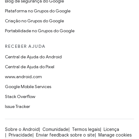
Blog de segurança do Google
Plataforma no Grupos do Google
Criação no Grupos do Google
Portabilidade no Grupos do Google
RECEBER AJUDA
Central de Ajuda do Android
Central de Ajuda do Pixel
www.android.com
Google Mobile Services
Stack Overflow
Issue Tracker
Sobre o Android
Comunidade
Termos legais
Licença
Privacidade
Enviar feedback sobre o site
Manage cookies