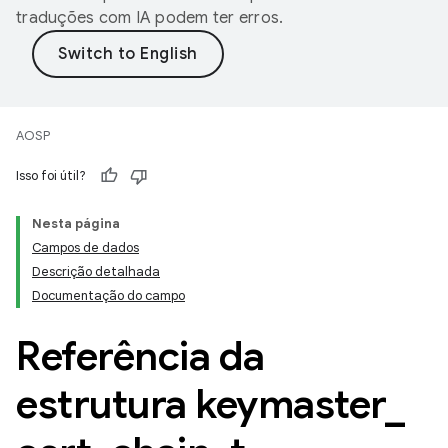
traduções com IA podem ter erros.
AOSP
Isso foi útil?
Nesta página
Campos de dados
Descrição detalhada
Documentação do campo
Referência da
estrutura keymaster
_