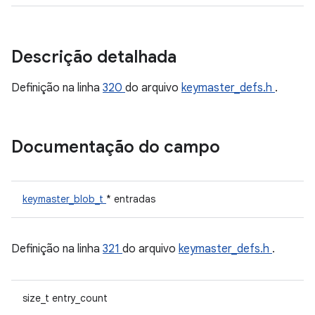
Descrição detalhada
Definição na linha
320
do arquivo
keymaster_defs.h
.
Documentação do campo
keymaster_blob_t
* entradas
Definição na linha
321
do arquivo
keymaster_defs.h
.
size_t entry_count