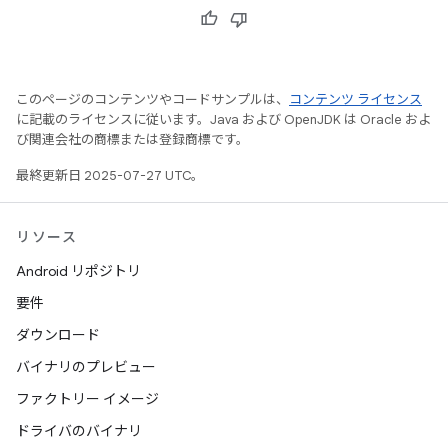
このページのコンテンツやコードサンプルは、
コンテンツ ライセンス
に記載のライセンスに従います。Java および OpenJDK は Oracle およ
び関連会社の商標または登録商標です。
最終更新日 2025-07-27 UTC。
リソース
Android リポジトリ
要件
ダウンロード
バイナリのプレビュー
ファクトリー イメージ
ドライバのバイナリ