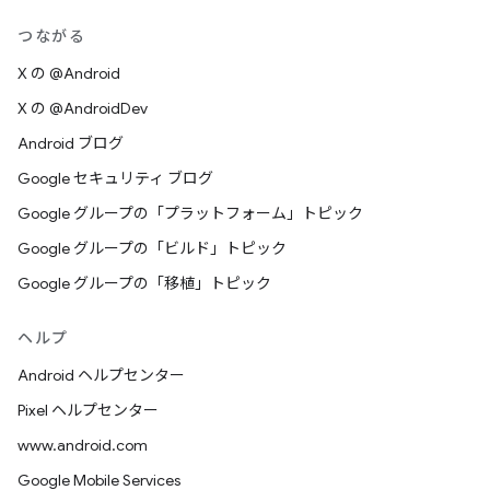
つながる
X の @Android
X の @AndroidDev
Android ブログ
Google セキュリティ ブログ
Google グループの「プラットフォーム」トピック
Google グループの「ビルド」トピック
Google グループの「移植」トピック
ヘルプ
Android ヘルプセンター
Pixel ヘルプセンター
www.android.com
Google Mobile Services