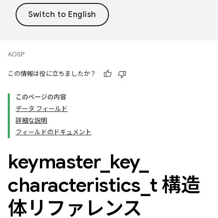
AOSP
この情報は役に立ちましたか？
このページの内容
データ フィールド
詳細な説明
フィールドのドキュメント
keymaster
_
key
_
characteristics
_
t 構造
体リファレンス