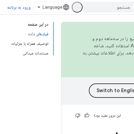
ورود به برنامه
در این صفحه
فیلدهای داده
نبع را در سه‌ماهه دوم و
توصیف همراه با جزئیات
استفاده کنید. شاخه
مستندات میدانی
این مرور مفید بود؟