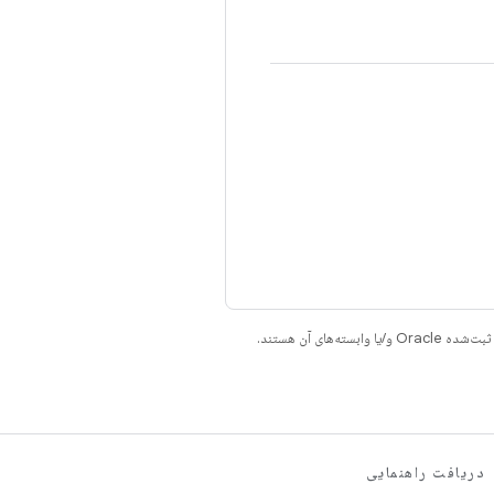
دریافت راهنمایی